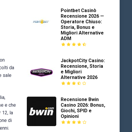
Pointbet Casinò
Recensione 2026 —
Operatore Chiuso:
Storia, Bonus e
Migliori Alternative
ADM
con
JackpotCity Casino:
Recensione, Storia
colti da
e Migliori
e sale
Alternative 2026
ia,
Recensione Bwin
se e che
Casino 2026: Bonus,
Giochi, SPID e
 12, la
Opinioni
one di
enni.