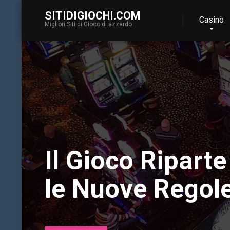
SITIDIGIOCHI.COM
Casinò
Migliori Siti di Gioco di azzardo
Il Gioco Ripart
le Nuove Regole