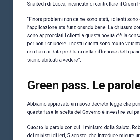
Snaitech di Lucca, incaricato di controllare il Green P
“Finora problemi non ce ne sono stati, i clienti sono 
l’applicazione sta funzionando bene. La chiusura co
sono approcciati i clienti a questa novità c’è la con
per non richiudere. I nostri clienti sono molto volent
non ha mai dato problemi nella diffusione della pan
siamo abituati a vedere”.
Green pass. Le parole
Abbiamo approvato un nuovo decreto legge che punt
questa fase la scelta del Governo è investire sul pas
Queste le parole con cui il ministro della Salute, R
dei ministri di ieri, 5 agosto, che introduce misure ur