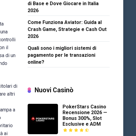
di Base e Dove Giocare in Italia
2026
Come Funziona Aviator: Guida al
ta
Crash Game, Strategie e Cash Out
 una
2026
ontrolli
n il
Quali sono i migliori sistemi di
pagamento per le transazioni
sa di un
online?
ando
itolari di
Nuovi Casinò
re altri
PokerStars Casino
stampa a
Recensione 2026 —
ò
Bonus 300%, Slot
Esclusive e ADM
ritario
à ai