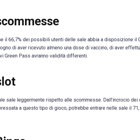
e scommesse
he il 66,7% dei possibili utenti delle sale abbia a disposizione il
ogno di aver ricevuto almeno una dose di vaccino, di aver effett
vi Green Pass avranno validità differenti.
slot
ale sale leggermente rispetto alle scommesse. Dall’incrocio dei d
essata a questo tipo di gioco, potrebbe entrare nelle sale il 71