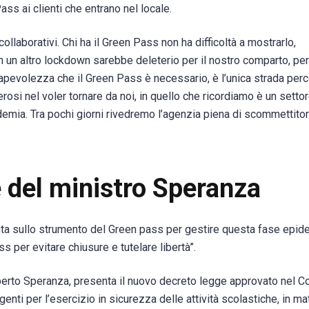
ass ai clienti che entrano nel locale.
collaborativi. Chi ha il Green Pass non ha difficoltà a mostrarlo,
n un altro lockdown sarebbe deleterio per il nostro comparto, pe
sapevolezza che il Green Pass è necessario, è l’unica strada perc
erosi nel voler tornare da noi, in quello che ricordiamo è un setto
demia. Tra pochi giorni rivedremo l’agenzia piena di scommettito
 del ministro Speranza
a sullo strumento del Green pass per gestire questa fase epide
s per evitare chiusure e tutelare libertà”.
oberto Speranza, presenta il nuovo decreto legge approvato nel C
genti per l’esercizio in sicurezza delle attività scolastiche, in ma