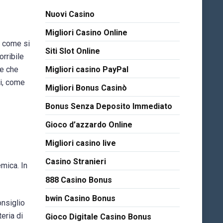
Nuovi Casino
Migliori Casino Online
r come si
Siti Slot Online
orribile
Migliori casino PayPal
re che
ri, come
Migliori Bonus Casinò
Bonus Senza Deposito Immediato
Gioco d’azzardo Online
Migliori casino live
Casino Stranieri
mica. In
888 Casino Bonus
bwin Casino Bonus
onsiglio
teria di
Gioco Digitale Casino Bonus