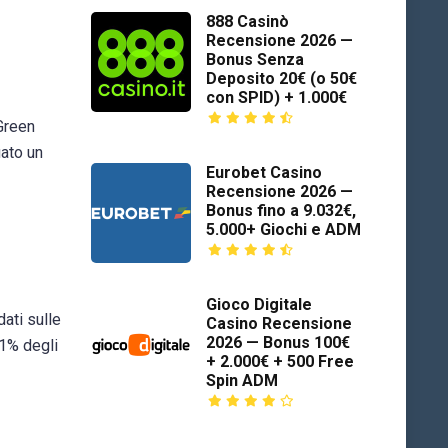
888 Casinò
Recensione 2026 —
Bonus Senza
Deposito 20€ (o 50€
con SPID) + 1.000€
 Green
uato un
Eurobet Casino
Recensione 2026 —
Bonus fino a 9.032€,
5.000+ Giochi e ADM
Gioco Digitale
ati sulle
Casino Recensione
2026 — Bonus 100€
,1% degli
+ 2.000€ + 500 Free
Spin ADM