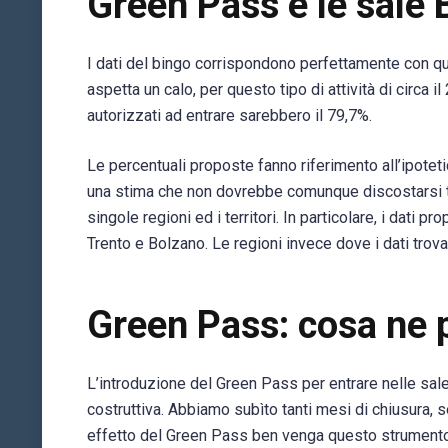
Green Pass e le sale 
I dati del bingo corrispondono perfettamente con qua
aspetta un calo, per questo tipo di attività di circa il 
autorizzati ad entrare sarebbero il 79,7%.
Le percentuali proposte fanno riferimento all’ipotet
una stima che non dovrebbe comunque discostarsi tro
singole regioni ed i territori. In particolare, i dati 
Trento e Bolzano. Le regioni invece dove i dati tro
Green Pass: cosa ne p
L’introduzione del Green Pass per entrare nelle s
costruttiva. Abbiamo subìto tanti mesi di chiusura
effetto del Green Pass ben venga questo strumento. 