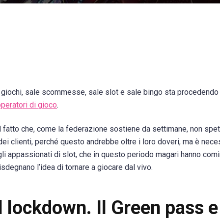
le giochi, sale scommesse, sale slot e sale bingo sta procedend
peratori di gioco
.
fatto che, come la federazione sostiene da settimane, non spett
 dei clienti, perché questo andrebbe oltre i loro doveri, ma è nece
 gli appassionati di slot, che in questo periodo magari hanno comi
isdegnano l’idea di tornare a giocare dal vivo.
il lockdown. Il Green pass e