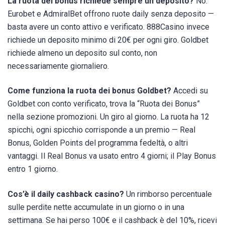
La ruota dei bonus richiede sempre un deposito?
No.
Eurobet e AdmiralBet offrono ruote daily senza deposito —
basta avere un conto attivo e verificato. 888Casino invece
richiede un deposito minimo di 20€ per ogni giro. Goldbet
richiede almeno un deposito sul conto, non
necessariamente giornaliero.
Come funziona la ruota dei bonus Goldbet?
Accedi su
Goldbet con conto verificato, trova la “Ruota dei Bonus”
nella sezione promozioni. Un giro al giorno. La ruota ha 12
spicchi, ogni spicchio corrisponde a un premio — Real
Bonus, Golden Points del programma fedeltà, o altri
vantaggi. Il Real Bonus va usato entro 4 giorni; il Play Bonus
entro 1 giorno.
Cos’è il daily cashback casino?
Un rimborso percentuale
sulle perdite nette accumulate in un giorno o in una
settimana. Se hai perso 100€ e il cashback è del 10%, ricevi