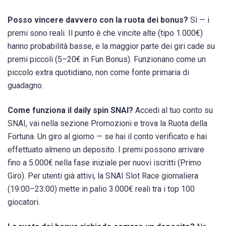
Posso vincere davvero con la ruota dei bonus?
Sì — i
premi sono reali. Il punto è che vincite alte (tipo 1.000€)
hanno probabilità basse, e la maggior parte dei giri cade su
premi piccoli (5–20€ in Fun Bonus). Funzionano come un
piccolo extra quotidiano, non come fonte primaria di
guadagno.
Come funziona il daily spin SNAI?
Accedi al tuo conto su
SNAI, vai nella sezione Promozioni e trova la Ruota della
Fortuna. Un giro al giorno — se hai il conto verificato e hai
effettuato almeno un deposito. I premi possono arrivare
fino a 5.000€ nella fase iniziale per nuovi iscritti (Primo
Giro). Per utenti già attivi, la SNAI Slot Race giornaliera
(19:00–23:00) mette in palio 3.000€ reali tra i top 100
giocatori.