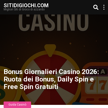
SITIDIGIOCHI.COM
Migliori Siti di Gioco di azzardo
Bonus Giornalieri Casino 2026:
Ruota dei Bonus, Daily Spin e
Free Spin Gratuiti
Guida Casinò