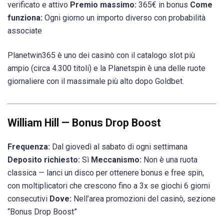
verificato e attivo
Premio massimo:
365€ in bonus
Come
funziona:
Ogni giorno un importo diverso con probabilità
associate
Planetwin365 è uno dei casinò con il catalogo slot più
ampio (circa 4.300 titoli) e la Planetspin è una delle ruote
giornaliere con il massimale più alto dopo Goldbet.
William Hill — Bonus Drop Boost
Frequenza:
Dal giovedì al sabato di ogni settimana
Deposito richiesto:
Sì
Meccanismo:
Non è una ruota
classica — lanci un disco per ottenere bonus e free spin,
con moltiplicatori che crescono fino a 3x se giochi 6 giorni
consecutivi
Dove:
Nell’area promozioni del casinò, sezione
“Bonus Drop Boost”