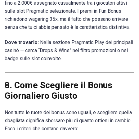
fino a 2.000€ assegnato casualmente tra i giocatori attivi
sulle slot Pragmatic selezionate. I premi in Fun Bonus
richiedono wagering 35x, ma il fatto che possano arrivare
senza che tu ci abbia pensato è la caratteristica distintiva.
Dove trovarlo:
Nella sezione Pragmatic Play dei principali
casinò — cerca “Drops & Wins” nel filtro promozioni o nei
badge sulle slot coinvolte.
8. Come Scegliere il Bonus
Giornaliero Giusto
Non tutte le ruote dei bonus sono uguali, e scegliere quella
sbagliata significa sborsare più di quanto ottieni in cambio.
Ecco i criteri che contano davvero: