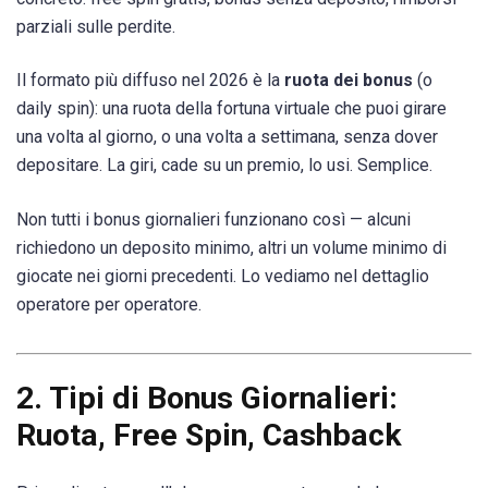
parziali sulle perdite.
Il formato più diffuso nel 2026 è la
ruota dei bonus
(o
daily spin): una ruota della fortuna virtuale che puoi girare
una volta al giorno, o una volta a settimana, senza dover
depositare. La giri, cade su un premio, lo usi. Semplice.
Non tutti i bonus giornalieri funzionano così — alcuni
richiedono un deposito minimo, altri un volume minimo di
giocate nei giorni precedenti. Lo vediamo nel dettaglio
operatore per operatore.
2. Tipi di Bonus Giornalieri:
Ruota, Free Spin, Cashback