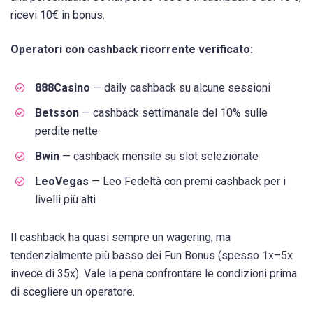
ricevi 10€ in bonus.
Operatori con cashback ricorrente verificato:
888Casino
— daily cashback su alcune sessioni
Betsson
— cashback settimanale del 10% sulle
perdite nette
Bwin
— cashback mensile su slot selezionate
LeoVegas
— Leo Fedeltà con premi cashback per i
livelli più alti
Il cashback ha quasi sempre un wagering, ma
tendenzialmente più basso dei Fun Bonus (spesso 1x–5x
invece di 35x). Vale la pena confrontare le condizioni prima
di scegliere un operatore.