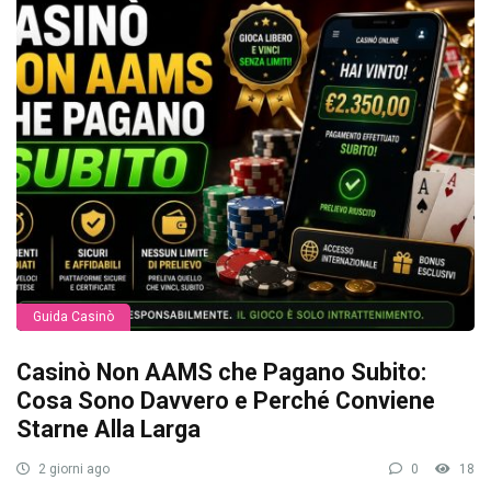
Guida Casinò
Casinò Non AAMS che Pagano Subito:
Cosa Sono Davvero e Perché Conviene
Starne Alla Larga
2 giorni ago
0
18