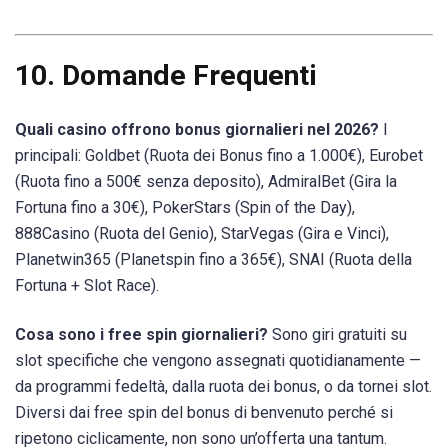
10. Domande Frequenti
Quali casino offrono bonus giornalieri nel 2026?
I
principali: Goldbet (Ruota dei Bonus fino a 1.000€), Eurobet
(Ruota fino a 500€ senza deposito), AdmiralBet (Gira la
Fortuna fino a 30€), PokerStars (Spin of the Day),
888Casino (Ruota del Genio), StarVegas (Gira e Vinci),
Planetwin365 (Planetspin fino a 365€), SNAI (Ruota della
Fortuna + Slot Race).
Cosa sono i free spin giornalieri?
Sono giri gratuiti su
slot specifiche che vengono assegnati quotidianamente —
da programmi fedeltà, dalla ruota dei bonus, o da tornei slot.
Diversi dai free spin del bonus di benvenuto perché si
ripetono ciclicamente, non sono un’offerta una tantum.