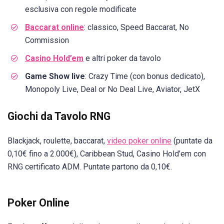
esclusiva con regole modificate
Baccarat online
: classico, Speed Baccarat, No
Commission
Casino Hold’em
e altri poker da tavolo
Game Show live
: Crazy Time (con bonus dedicato),
Monopoly Live, Deal or No Deal Live, Aviator, JetX
Giochi da Tavolo RNG
Blackjack, roulette, baccarat,
video poker online
(puntate da
0,10€ fino a 2.000€), Caribbean Stud, Casino Hold’em con
RNG certificato ADM. Puntate partono da 0,10€.
Poker Online