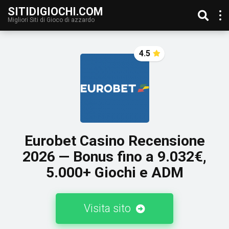
SITIDIGIOCHI.COM
Migliori Siti di Gioco di azzardo
4.5
Eurobet Casino Recensione
2026 — Bonus fino a 9.032€,
5.000+ Giochi e ADM
Visita sito