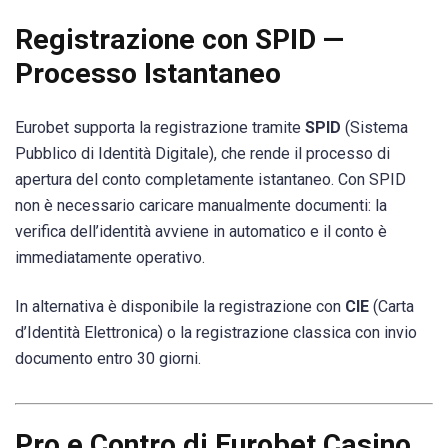
Registrazione con SPID —
Processo Istantaneo
Eurobet supporta la registrazione tramite
SPID
(Sistema
Pubblico di Identità Digitale), che rende il processo di
apertura del conto completamente istantaneo. Con SPID
non è necessario caricare manualmente documenti: la
verifica dell’identità avviene in automatico e il conto è
immediatamente operativo.
In alternativa è disponibile la registrazione con
CIE
(Carta
d’Identità Elettronica) o la registrazione classica con invio
documento entro 30 giorni.
Pro e Contro di Eurobet Casino