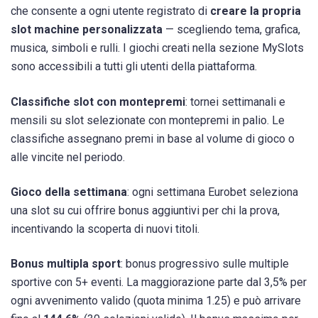
che consente a ogni utente registrato di
creare la propria
slot machine personalizzata
— scegliendo tema, grafica,
musica, simboli e rulli. I giochi creati nella sezione MySlots
sono accessibili a tutti gli utenti della piattaforma.
Classifiche slot con montepremi
: tornei settimanali e
mensili su slot selezionate con montepremi in palio. Le
classifiche assegnano premi in base al volume di gioco o
alle vincite nel periodo.
Gioco della settimana
: ogni settimana Eurobet seleziona
una slot su cui offrire bonus aggiuntivi per chi la prova,
incentivando la scoperta di nuovi titoli.
Bonus multipla sport
: bonus progressivo sulle multiple
sportive con 5+ eventi. La maggiorazione parte dal 3,5% per
ogni avvenimento valido (quota minima 1.25) e può arrivare