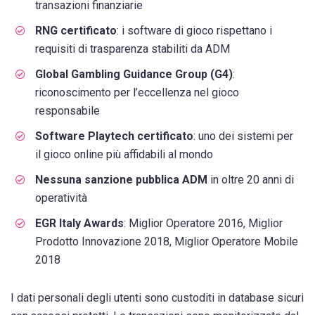
transazioni finanziarie
RNG certificato
: i software di gioco rispettano i
requisiti di trasparenza stabiliti da ADM
Global Gambling Guidance Group (G4)
:
riconoscimento per l’eccellenza nel gioco
responsabile
Software Playtech certificato
: uno dei sistemi per
il gioco online più affidabili al mondo
Nessuna sanzione pubblica ADM
in oltre 20 anni di
operatività
EGR Italy Awards
: Miglior Operatore 2016, Miglior
Prodotto Innovazione 2018, Miglior Operatore Mobile
2018
I dati personali degli utenti sono custoditi in database sicuri