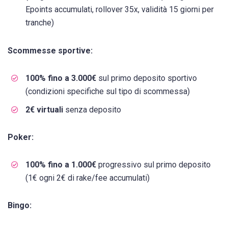
Epoints accumulati, rollover 35x, validità 15 giorni per
tranche)
Scommesse sportive:
100% fino a 3.000€
sul primo deposito sportivo
(condizioni specifiche sul tipo di scommessa)
2€ virtuali
senza deposito
Poker:
100% fino a 1.000€
progressivo sul primo deposito
(1€ ogni 2€ di rake/fee accumulati)
Bingo: