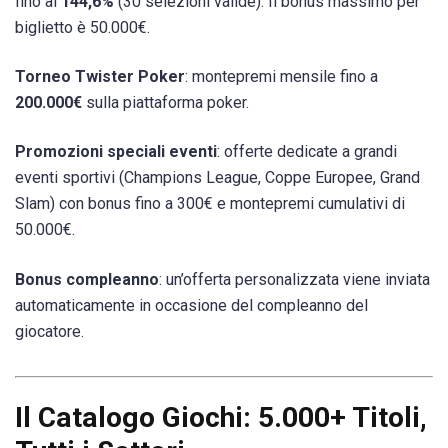
fino al
144,6%
(30 selezioni valide). Il bonus massimo per
biglietto è 50.000€.
Torneo Twister Poker
: montepremi mensile fino a
200.000€
sulla piattaforma poker.
Promozioni speciali eventi
: offerte dedicate a grandi
eventi sportivi (Champions League, Coppe Europee, Grand
Slam) con bonus fino a 300€ e montepremi cumulativi di
50.000€.
Bonus compleanno
: un’offerta personalizzata viene inviata
automaticamente in occasione del compleanno del
giocatore.
Il Catalogo Giochi: 5.000+ Titoli,