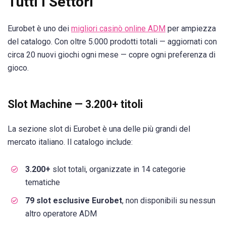
Tutti i Settori
Eurobet è uno dei
migliori casinò online ADM
per ampiezza
del catalogo. Con oltre 5.000 prodotti totali — aggiornati con
circa 20 nuovi giochi ogni mese — copre ogni preferenza di
gioco.
Slot Machine — 3.200+ titoli
La sezione slot di Eurobet è una delle più grandi del
mercato italiano. Il catalogo include:
3.200+
slot totali, organizzate in 14 categorie
tematiche
79 slot esclusive Eurobet
, non disponibili su nessun
altro operatore ADM