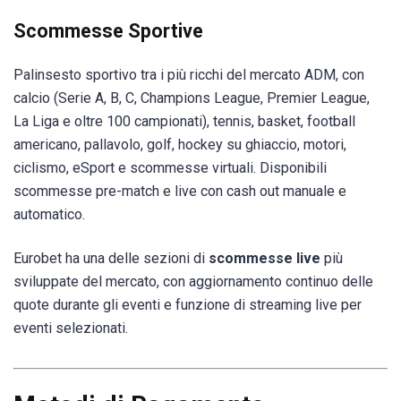
Scommesse Sportive
Palinsesto sportivo tra i più ricchi del mercato ADM, con
calcio (Serie A, B, C, Champions League, Premier League,
La Liga e oltre 100 campionati), tennis, basket, football
americano, pallavolo, golf, hockey su ghiaccio, motori,
ciclismo, eSport e scommesse virtuali. Disponibili
scommesse pre-match e live con cash out manuale e
automatico.
Eurobet ha una delle sezioni di
scommesse live
più
sviluppate del mercato, con aggiornamento continuo delle
quote durante gli eventi e funzione di streaming live per
eventi selezionati.