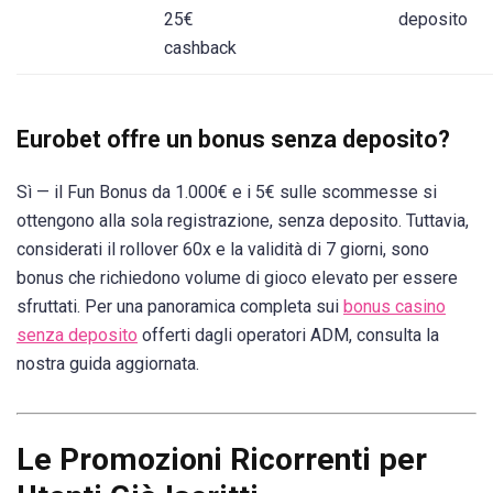
25€
deposito
cashback
Eurobet offre un bonus senza deposito?
Sì — il Fun Bonus da 1.000€ e i 5€ sulle scommesse si
ottengono alla sola registrazione, senza deposito. Tuttavia,
considerati il rollover 60x e la validità di 7 giorni, sono
bonus che richiedono volume di gioco elevato per essere
sfruttati. Per una panoramica completa sui
bonus casino
senza deposito
offerti dagli operatori ADM, consulta la
nostra guida aggiornata.
Le Promozioni Ricorrenti per