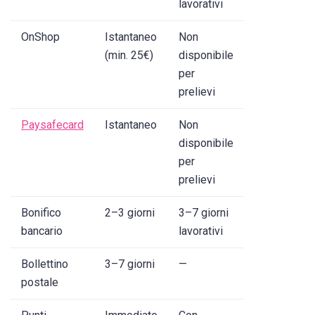
lavorativi
OnShop
Istantaneo
Non
(min. 25€)
disponibile
per
prelievi
Paysafecard
Istantaneo
Non
disponibile
per
prelievi
Bonifico
2–3 giorni
3–7 giorni
bancario
lavorativi
Bollettino
3–7 giorni
—
postale