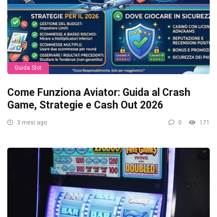
Guida Slot
Come Funziona Aviator: Guida al Crash
Game, Strategie e Cash Out 2026
3 mesi ago
0
171