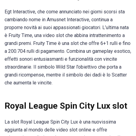
Egt Interactive, che come annunciato nei giorni scorsi sta
cambiando nome in Amusnet Interactive, continua a
proporre novità ai suoi appassionati giocatori. L’ultima nata
è Fruity Time, una video slot che abbina intrattenimento a
grandi premi. Fruity Time è una slot che offre 6+1 rulli e fino
a 200.704 rulli di pagamento. Combina un gameplay esotico,
effetti sonori entusiasmanti e funzionalità con vincite
straordinarie. Il simbolo Wild Star l’obiettivo che porta a
grandi ricompense, mentre il simbolo dei dadi è lo Scatter
che aumenta le vincite.
Royal League Spin City Lux slot
La slot Royal League Spin City Lux è una nuovissima
aggiunta al mondo delle video slot online e offre