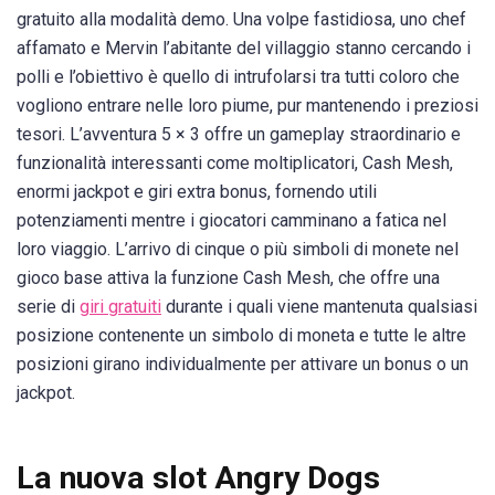
gratuito alla modalità demo. Una volpe fastidiosa, uno chef
affamato e Mervin l’abitante del villaggio stanno cercando i
polli e l’obiettivo è quello di intrufolarsi tra tutti coloro che
vogliono entrare nelle loro piume, pur mantenendo i preziosi
tesori. L’avventura 5 × 3 offre un gameplay straordinario e
funzionalità interessanti come moltiplicatori, Cash Mesh,
enormi jackpot e giri extra bonus, fornendo utili
potenziamenti mentre i giocatori camminano a fatica nel
loro viaggio. L’arrivo di cinque o più simboli di monete nel
gioco base attiva la funzione Cash Mesh, che offre una
serie di
giri gratuiti
durante i quali viene mantenuta qualsiasi
posizione contenente un simbolo di moneta e tutte le altre
posizioni girano individualmente per attivare un bonus o un
jackpot.
La nuova slot Angry Dogs