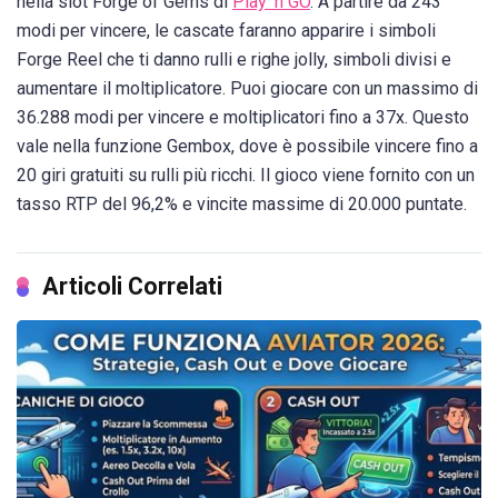
nella slot Forge of Gems di
Play ‘n GO
. A partire da 243
modi per vincere, le cascate faranno apparire i simboli
Forge Reel che ti danno rulli e righe jolly, simboli divisi e
aumentare il moltiplicatore. Puoi giocare con un massimo di
36.288 modi per vincere e moltiplicatori fino a 37x. Questo
vale nella funzione Gembox, dove è possibile vincere fino a
20 giri gratuiti su rulli più ricchi. Il gioco viene fornito con un
tasso RTP del 96,2% e vincite massime di 20.000 puntate.
Articoli Correlati