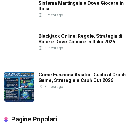
Sistema Martingala e Dove Giocare in
Italia
3 mesi ago
Blackjack Online: Regole, Strategia di
Base e Dove Giocare in Italia 2026
3 mesi ago
Come Funziona Aviator: Guida al Crash
Game, Strategie e Cash Out 2026
3 mesi ago
Pagine Popolari