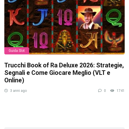
Guida Slot
Trucchi Book of Ra Deluxe 2026: Strategie,
Segnali e Come Giocare Meglio (VLT e
Online)
3 anni ago
0
1741