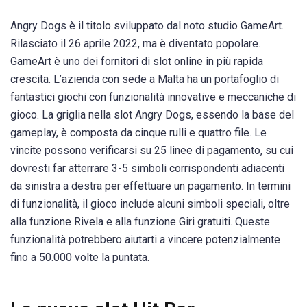
Angry Dogs è il titolo sviluppato dal noto studio GameArt.
Rilasciato il 26 aprile 2022, ma è diventato popolare.
GameArt è uno dei fornitori di slot online in più rapida
crescita. L’azienda con sede a Malta ha un portafoglio di
fantastici giochi con funzionalità innovative e meccaniche di
gioco. La griglia nella slot Angry Dogs, essendo la base del
gameplay, è composta da cinque rulli e quattro file. Le
vincite possono verificarsi su 25 linee di pagamento, su cui
dovresti far atterrare 3-5 simboli corrispondenti adiacenti
da sinistra a destra per effettuare un pagamento. In termini
di funzionalità, il gioco include alcuni simboli speciali, oltre
alla funzione Rivela e alla funzione Giri gratuiti. Queste
funzionalità potrebbero aiutarti a vincere potenzialmente
fino a 50.000 volte la puntata.