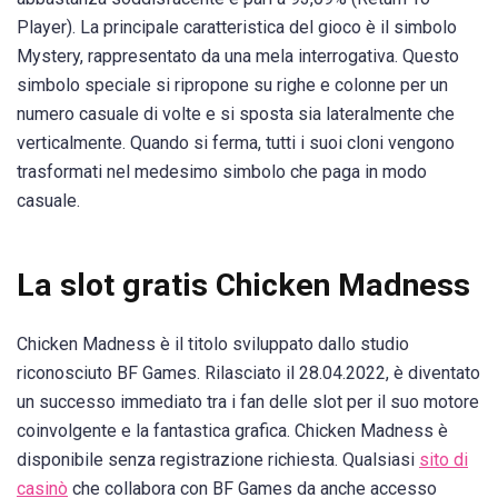
Player). La principale caratteristica del gioco è il simbolo
Mystery, rappresentato da una mela interrogativa. Questo
simbolo speciale si ripropone su righe e colonne per un
numero casuale di volte e si sposta sia lateralmente che
verticalmente. Quando si ferma, tutti i suoi cloni vengono
trasformati nel medesimo simbolo che paga in modo
casuale.
La slot gratis Chicken Madness
Chicken Madness è il titolo sviluppato dallo studio
riconosciuto BF Games. Rilasciato il 28.04.2022, è diventato
un successo immediato tra i fan delle slot per il suo motore
coinvolgente e la fantastica grafica. Chicken Madness è
disponibile senza registrazione richiesta. Qualsiasi
sito di
casinò
che collabora con BF Games da anche accesso