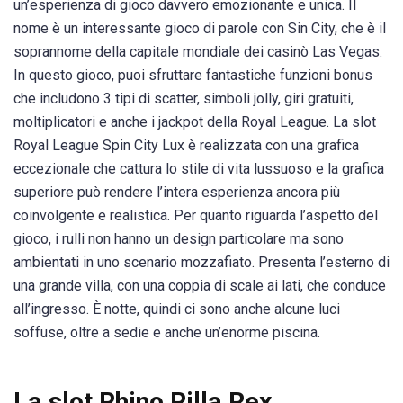
un’esperienza di gioco davvero emozionante e unica. Il
nome è un interessante gioco di parole con Sin City, che è il
soprannome della capitale mondiale dei casinò Las Vegas.
In questo gioco, puoi sfruttare fantastiche funzioni bonus
che includono 3 tipi di scatter, simboli jolly, giri gratuiti,
moltiplicatori e anche i jackpot della Royal League. La slot
Royal League Spin City Lux è realizzata con una grafica
eccezionale che cattura lo stile di vita lussuoso e la grafica
superiore può rendere l’intera esperienza ancora più
coinvolgente e realistica. Per quanto riguarda l’aspetto del
gioco, i rulli non hanno un design particolare ma sono
ambientati in uno scenario mozzafiato. Presenta l’esterno di
una grande villa, con una coppia di scale ai lati, che conduce
all’ingresso. È notte, quindi ci sono anche alcune luci
soffuse, oltre a sedie e anche un’enorme piscina.
La slot Rhino Rilla Rex