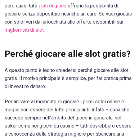
però quasi tutti i
siti di gioco
offrono la possibilità di
giocare senza depositare neanche un euro. Se vuoi giocare
con soldi veri dai un’occhiata alle offerte disponibili sui
migliori siti di slot
.
Perché giocare alle slot gratis?
A questo punto è lecito chiedersi perché giocare alle slot
gratis. Il motivo principale è semplice, per far pratica prima
di investire denaro.
Per arrivare al momento di giocare i primi soldi online è
meglio non essere del tutto principianti. Infatti – cosa che
succede sempre nell’ambito del gioco in generale, nel
poker come nei giochi da casinò – tutti dovrebbero essere
a conoscenza della strategia migliore per sbancare una