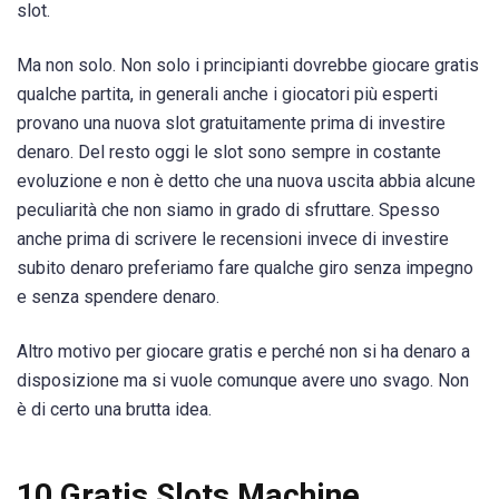
slot.
Ma non solo. Non solo i principianti dovrebbe giocare gratis
qualche partita, in generali anche i giocatori più esperti
provano una nuova slot gratuitamente prima di investire
denaro. Del resto oggi le slot sono sempre in costante
evoluzione e non è detto che una nuova uscita abbia alcune
peculiarità che non siamo in grado di sfruttare. Spesso
anche prima di scrivere le recensioni invece di investire
subito denaro preferiamo fare qualche giro senza impegno
e senza spendere denaro.
Altro motivo per giocare gratis e perché non si ha denaro a
disposizione ma si vuole comunque avere uno svago. Non
è di certo una brutta idea.
10 Gratis Slots Machine