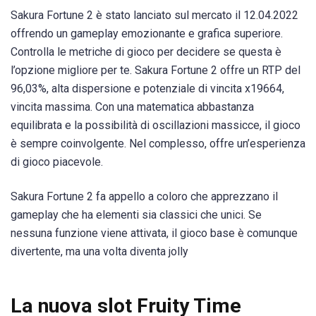
Sakura Fortune 2 è stato lanciato sul mercato il 12.04.2022
offrendo un gameplay emozionante e grafica superiore.
Controlla le metriche di gioco per decidere se questa è
l’opzione migliore per te. Sakura Fortune 2 offre un RTP del
96,03%, alta dispersione e potenziale di vincita x19664,
vincita massima. Con una matematica abbastanza
equilibrata e la possibilità di oscillazioni massicce, il gioco
è sempre coinvolgente. Nel complesso, offre un’esperienza
di gioco piacevole.
Sakura Fortune 2 fa appello a coloro che apprezzano il
gameplay che ha elementi sia classici che unici. Se
nessuna funzione viene attivata, il gioco base è comunque
divertente, ma una volta diventa jolly
La nuova slot Fruity Time