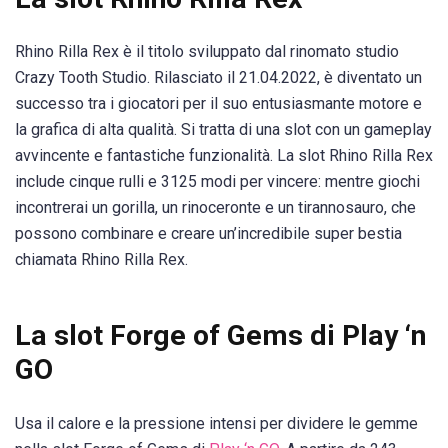
Rhino Rilla Rex è il titolo sviluppato dal rinomato studio
Crazy Tooth Studio. Rilasciato il 21.04.2022, è diventato un
successo tra i giocatori per il suo entusiasmante motore e
la grafica di alta qualità. Si tratta di una slot con un gameplay
avvincente e fantastiche funzionalità. La slot Rhino Rilla Rex
include cinque rulli e 3125 modi per vincere: mentre giochi
incontrerai un gorilla, un rinoceronte e un tirannosauro, che
possono combinare e creare un’incredibile super bestia
chiamata Rhino Rilla Rex.
La slot Forge of Gems di Play ‘n
GO
Usa il calore e la pressione intensi per dividere le gemme