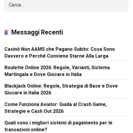
Messaggi Recenti
Casinò Non AAMS che Pagano Subito: Cosa Sono
Davvero e Perché Conviene Starne Alla Larga
Roulette Online 2026: Regole, Varianti, Sistema
Martingala e Dove Giocare in Italia
Blackjack Online: Regole, Strategia di Base e Dove
Giocare in Italia 2026
Come Funziona Aviator: Guida al Crash Game,
Strategie e Cash Out 2026
Quali sono i migliori sistemi di pagamento per le
transazioni online?