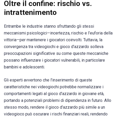
Oltre il confine: rischio vs.
intrattenimento
Entrambe le industrie stanno sfruttando gli stessi
meccanismi psicologici—incertezza, rischio e l’euforia della
vittoria—per mantenere i giocatori coinvolti. Tuttavia, la
convergenza tra videogiochi e gioco d’azzardo solleva
preoccupazioni significative su come queste meccaniche
possano influenzare i giocatori vulnerabili, in particolare
bambini e adolescenti.
Gli esperti avvertono che l’inserimento di queste
caratteristiche nei videogiochi potrebbe normalizzare i
comportamenti legati al gioco d’azzardo in giovane età,
portando a potenziali problemi di dipendenza in futuro. Allo
stesso modo, rendere il gioco d’azzardo più simile a un
videogioco può oscurare i rischi finanziari reali, rendendo