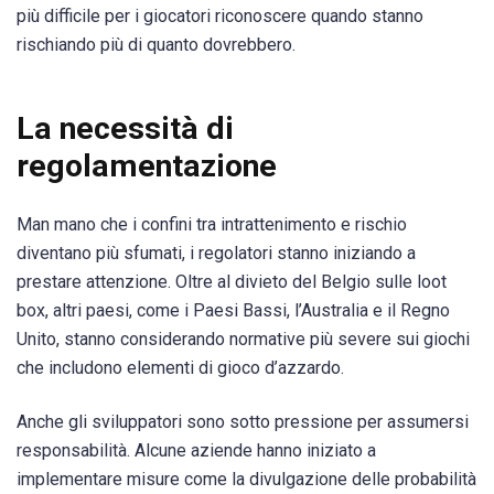
più difficile per i giocatori riconoscere quando stanno
rischiando più di quanto dovrebbero.
La necessità di
regolamentazione
Man mano che i confini tra intrattenimento e rischio
diventano più sfumati, i regolatori stanno iniziando a
prestare attenzione. Oltre al divieto del Belgio sulle loot
box, altri paesi, come i Paesi Bassi, l’Australia e il Regno
Unito, stanno considerando normative più severe sui giochi
che includono elementi di gioco d’azzardo.
Anche gli sviluppatori sono sotto pressione per assumersi
responsabilità. Alcune aziende hanno iniziato a
implementare misure come la divulgazione delle probabilità