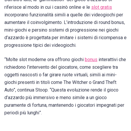
riferisce al modo in cui i casinò online e le
slot gratis
incorporano funzionalità simili a quelle dei videogiochi per
aumentare il coinvolgimento. L’introduzione di round bonus,
mini-giochi e persino sistemi di progressione nei giochi
d’azzardo è progettata per imitare i sistemi di ricompensa e
progressione tipici dei videogiochi.
“Molte slot moderne ora offrono giochi
bonus
interattivi che
richiedono l’intervento del giocatore, come scegliere tra
oggetti nascosti o far girare ruote virtuali, simili ai mini-
giochi presenti in titoli come The Witcher o Grand Theft
Auto”, continua Stoop. “Questa evoluzione rende il gioco
d’azzardo più immersivo e meno simile a un gioco
puramente di fortuna, mantenendo i giocatori impegnati per
periodi più lunghi”.