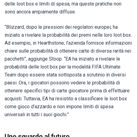
delle loot box e limiti di spesa, ma queste pratiche non
sono ancora ampiamente diffuse.
“Blizzard, dopo le pressioni dei regolatori europei, ha
iniziato a rivelare la probabilità dei premi nelle loro loot box.
Ad esempio, in Hearthstone, l’azienda fornisce informazioni
chiare sulle probabilità di ottenere carte di diversa rarità nei
pacchetti”, aggiunge Stoop. “EA ha iniziato a rivelare le
probabilità delle loot box per la modalità FIFA Ultimate
Team dopo essere stata sottoposta a scrutinio in diversi
paesi. Ora, i giocatori possono vedere le probabilità di
ottenere specifici tipi di carte giocatore prima di effettuare
acquisti. Tuttavia, EA ha resistito a classificare le loot box
come gioco d’azzardo e non impone limiti di spesa
universali in tutti i suoi giochi.”
Uno sguardo al futuro