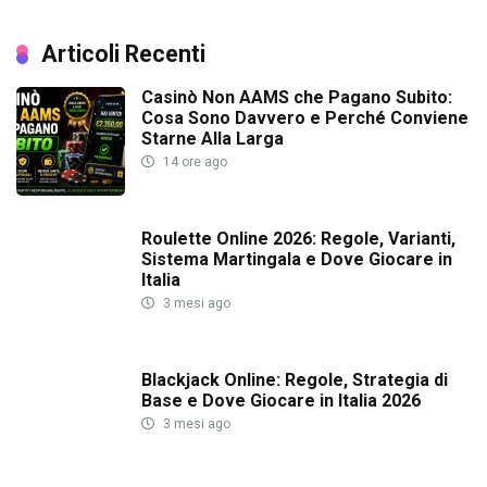
Articoli Recenti
Casinò Non AAMS che Pagano Subito:
Cosa Sono Davvero e Perché Conviene
Starne Alla Larga
14 ore ago
Roulette Online 2026: Regole, Varianti,
Sistema Martingala e Dove Giocare in
Italia
3 mesi ago
Blackjack Online: Regole, Strategia di
Base e Dove Giocare in Italia 2026
3 mesi ago