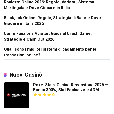
Roulette Online 2026: Regole, Varianti, Sistema
Martingala e Dove Giocare in Italia
Blackjack Online: Regole, Strategia di Base e Dove
Giocare in Italia 2026
Come Funziona Aviator: Guida al Crash Game,
Strategie e Cash Out 2026
Quali sono i migliori sistemi di pagamento per le
transazioni online?
Nuovi Casinò
PokerStars Casino Recensione 2026 —
Bonus 300%, Slot Esclusive e ADM