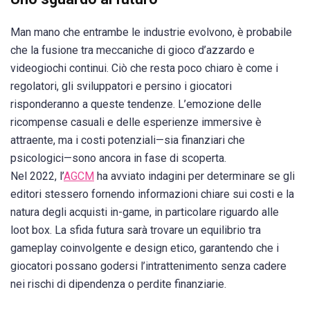
Man mano che entrambe le industrie evolvono, è probabile
che la fusione tra meccaniche di gioco d’azzardo e
videogiochi continui. Ciò che resta poco chiaro è come i
regolatori, gli sviluppatori e persino i giocatori
risponderanno a queste tendenze. L’emozione delle
ricompense casuali e delle esperienze immersive è
attraente, ma i costi potenziali—sia finanziari che
psicologici—sono ancora in fase di scoperta.
Nel 2022, l’
AGCM
ha avviato indagini per determinare se gli
editori stessero fornendo informazioni chiare sui costi e la
natura degli acquisti in-game, in particolare riguardo alle
loot box. La sfida futura sarà trovare un equilibrio tra
gameplay coinvolgente e design etico, garantendo che i
giocatori possano godersi l’intrattenimento senza cadere
nei rischi di dipendenza o perdite finanziarie.