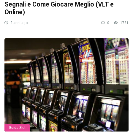
Segnali e Come Giocare Meglio (VLT e
Online)
2 anni ago
0
1731
Guida Slot