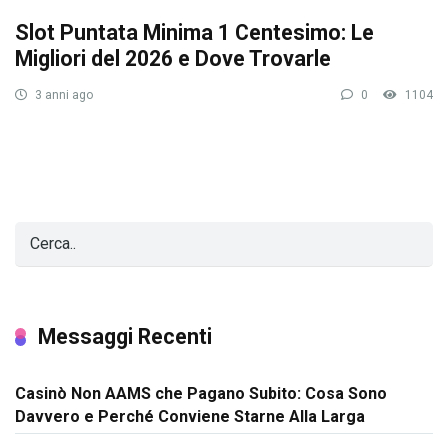
Slot Puntata Minima 1 Centesimo: Le
Migliori del 2026 e Dove Trovarle
3 anni ago
0
1104
Messaggi Recenti
Casinò Non AAMS che Pagano Subito: Cosa Sono
Davvero e Perché Conviene Starne Alla Larga