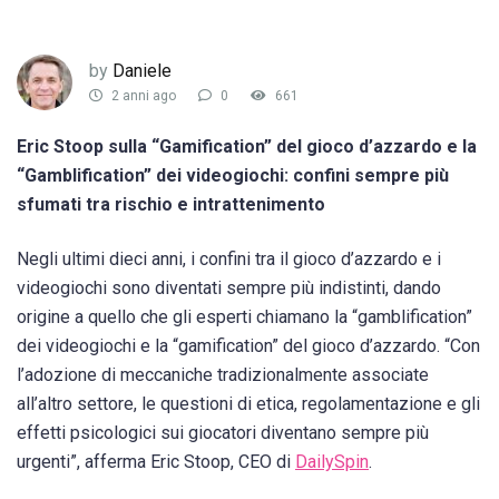
by
Daniele
2 anni ago
0
661
Eric Stoop sulla “Gamification” del gioco d’azzardo e la
“Gamblification” dei videogiochi: confini sempre più
sfumati tra rischio e intrattenimento
Negli ultimi dieci anni, i confini tra il gioco d’azzardo e i
videogiochi sono diventati sempre più indistinti, dando
origine a quello che gli esperti chiamano la “gamblification”
dei videogiochi e la “gamification” del gioco d’azzardo. “Con
l’adozione di meccaniche tradizionalmente associate
all’altro settore, le questioni di etica, regolamentazione e gli
effetti psicologici sui giocatori diventano sempre più
urgenti”, afferma Eric Stoop, CEO di
DailySpin
.