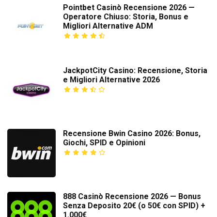
Pointbet Casinò Recensione 2026 —
Operatore Chiuso: Storia, Bonus e
Migliori Alternative ADM
JackpotCity Casino: Recensione, Storia
e Migliori Alternative 2026
Recensione Bwin Casino 2026: Bonus,
Giochi, SPID e Opinioni
888 Casinò Recensione 2026 — Bonus
Senza Deposito 20€ (o 50€ con SPID) +
1.000€