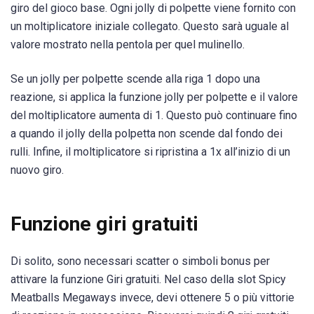
giro del gioco base. Ogni jolly di polpette viene fornito con
un moltiplicatore iniziale collegato. Questo sarà uguale al
valore mostrato nella pentola per quel mulinello.
Se un jolly per polpette scende alla riga 1 dopo una
reazione, si applica la funzione jolly per polpette e il valore
del moltiplicatore aumenta di 1. Questo può continuare fino
a quando il jolly della polpetta non scende dal fondo dei
rulli. Infine, il moltiplicatore si ripristina a 1x all’inizio di un
nuovo giro.
Funzione giri gratuiti
Di solito, sono necessari scatter o simboli bonus per
attivare la funzione Giri gratuiti. Nel caso della slot Spicy
Meatballs Megaways invece, devi ottenere 5 o più vittorie