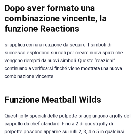
Dopo aver formato una
combinazione vincente, la
funzione Reactions
si applica con una reazione da seguire. I simboli di
successo esplodono sui rulli per creare nuovi spazi che
vengono riempiti da nuovi simboli. Queste “reazioni”
continuano a verificarsi finché viene mostrata una nuova
combinazione vincente.
Funzione Meatball Wilds
Questi jolly speciali delle polpette si aggiungono ai jolly del
cappello da chef standard. Fino a 2 di questi jolly di
polpette possono apparire sui rulli 2, 3, 4 o 5 in qualsiasi