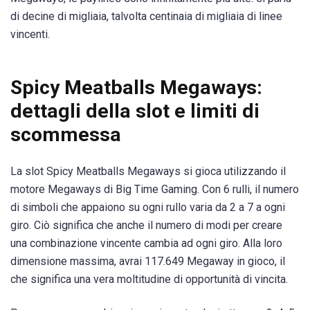
di decine di migliaia, talvolta centinaia di migliaia di linee
vincenti.
Spicy Meatballs Megaways:
dettagli della slot e limiti di
scommessa
La slot Spicy Meatballs Megaways si gioca utilizzando il
motore Megaways di Big Time Gaming. Con 6 rulli, il numero
di simboli che appaiono su ogni rullo varia da 2 a 7 a ogni
giro. Ciò significa che anche il numero di modi per creare
una combinazione vincente cambia ad ogni giro. Alla loro
dimensione massima, avrai 117.649 Megaway in gioco, il
che significa una vera moltitudine di opportunità di vincita.