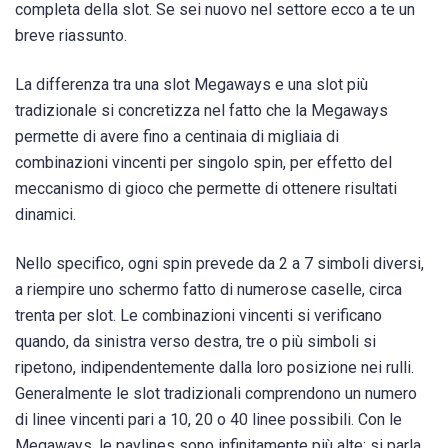
completa della slot. Se sei nuovo nel settore ecco a te un
breve riassunto.
La differenza tra una slot Megaways e una slot più
tradizionale si concretizza nel fatto che la Megaways
permette di avere fino a centinaia di migliaia di
combinazioni vincenti per singolo spin, per effetto del
meccanismo di gioco che permette di ottenere risultati
dinamici.
Nello specifico, ogni spin prevede da 2 a 7 simboli diversi,
a riempire uno schermo fatto di numerose caselle, circa
trenta per slot. Le combinazioni vincenti si verificano
quando, da sinistra verso destra, tre o più simboli si
ripetono, indipendentemente dalla loro posizione nei rulli.
Generalmente le slot tradizionali comprendono un numero
di linee vincenti pari a 10, 20 o 40 linee possibili. Con le
Megaways, le paylines sono infinitamente più alte: si parla