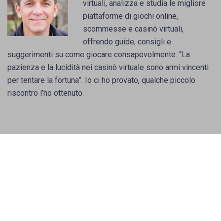
virtuali, analizza e studia le migliore
piattaforme di giochi online,
scommesse e casinò virtuali,
offrendo guide, consigli e
suggerimenti su come giocare consapevolmente. “La
pazienza e la lucidità nei casinò virtuale sono armi vincenti
per tentare la fortuna”. Io ci ho provato, qualche piccolo
riscontro l’ho ottenuto.