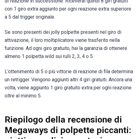
di reazione in successione. Riceverai quindi 8 giri gratuiti
con 1 giro extra aggiunto per ogni reazione extra superiore
a 5 dal trigger originale.
Se sono presenti dei jolly polpette presenti nel giro di
attivazione, il loro moltiplicatore viene trasferito nella
funzione. Ad ogni giro gratuito, hai la garanzia di ottenere
almeno 1 polpetta wild sui rulli 2, 3, 4 o 5.
L’ottenimento di 5 o più vittorie di reazione di fila determina
un retrigger. Vengono aggiunti altri 4 giri gratuiti. Ancora una
volta, viene aggiunto 1 giro gratuito extra per ogni reazione
oltre al minimo 5.
Riepilogo della recensione di
Megaways di polpette piccanti: