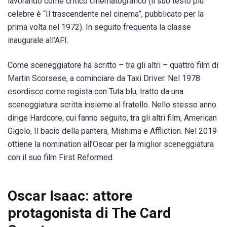
lavorando come critico cinematografico (il suo testo più
celebre è “Il trascendente nel cinema”, pubblicato per la
prima volta nel 1972). In seguito frequenta la classe
inaugurale all’AFI.
Come sceneggiatore ha scritto – tra gli altri – quattro film di
Martin Scorsese, a cominciare da Taxi Driver. Nel 1978
esordisce come regista con Tuta blu, tratto da una
sceneggiatura scritta insieme al fratello. Nello stesso anno
dirige Hardcore, cui fanno seguito, tra gli altri film, American
Gigolo, Il bacio della pantera, Mishima e Affliction. Nel 2019
ottiene la nomination all’Oscar per la miglior sceneggiatura
con il suo film First Reformed.
Oscar Isaac: attore
protagonista di The Card