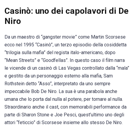
Casinò: uno dei capolavori di De
Niro
Da un maestro di “gangster movie” come Martin Scorsese
ecco nel 1995 “Casinò”, un terzo episodio della cosiddetta
“trilogia sulla mafia” del regista italo-americano, dopo
“Mean Streets” e “Goodfellas”. In questo caso il film narra
le vicende di un casinò di Las Vegas controllato dalla “mala”
e gestito da un personaggio esterno alla mafia, Sam
Rothstein detto “Asso”, interpretato da uno sempre
impeccabile Bob De Niro. La sua è una parabola anche
umana che lo porta dal nulla al potere, per tornare al nulla.
Straordinario anche il cast, con memorabili performance da
parte di Sharon Stone e Joe Pesci, quest’ultimo uno degli
attori “feticcio” di Scorsese insieme allo stesso De Niro.