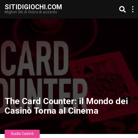
SITIDIGIOCHI.COM
Migliori Siti di Gioco di azzardo
The Card Counter: il Mondo dei
Casinò Torna al Cinema
Guida Casinò