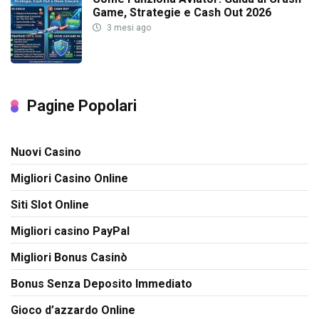
Game, Strategie e Cash Out 2026
3 mesi ago
Pagine Popolari
Nuovi Casino
Migliori Casino Online
Siti Slot Online
Migliori casino PayPal
Migliori Bonus Casinò
Bonus Senza Deposito Immediato
Gioco d’azzardo Online