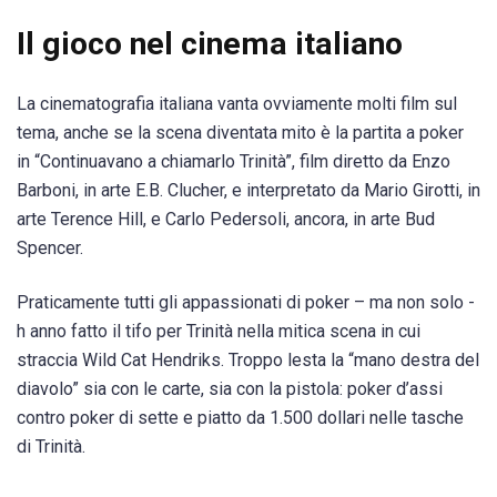
Il gioco nel cinema italiano
La cinematografia italiana vanta ovviamente molti film sul
tema, anche se la scena diventata mito è la partita a poker
in “Continuavano a chiamarlo Trinità”, film diretto da Enzo
Barboni, in arte E.B. Clucher, e interpretato da Mario Girotti, in
arte Terence Hill, e Carlo Pedersoli, ancora, in arte Bud
Spencer.
Praticamente tutti gli appassionati di poker – ma non solo -
h anno fatto il tifo per Trinità nella mitica scena in cui
straccia Wild Cat Hendriks. Troppo lesta la “mano destra del
diavolo” sia con le carte, sia con la pistola: poker d’assi
contro poker di sette e piatto da 1.500 dollari nelle tasche
di Trinità.