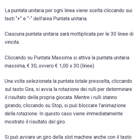
La puntata unitaria per ogni linea viene scelta cliccando sui
tasti “+” e “-“ dell’area Puntata unitaria.
Ciascuna puntata unitaria sarà moltiplicata per le 30 linee di
vincita.
Cliccando su Puntata Massima si attiva la puntata unitaria
massima, € 30, ovvero € 1,00 x 30 (linee).
Una volta selezionata la puntata totale prescelta, cliccando
sul tasto Gira, si avvia la rotazione dei rulli per determinare
il risultato della propria giocata. Mentre i rulli stanno
girando, cliccando su Stop, si può bloccare l’animazione
della rotazione. In questo caso viene immediatamente
mostrato il risultato del giro.
Si può avviare un giro della slot machine anche con il tasto