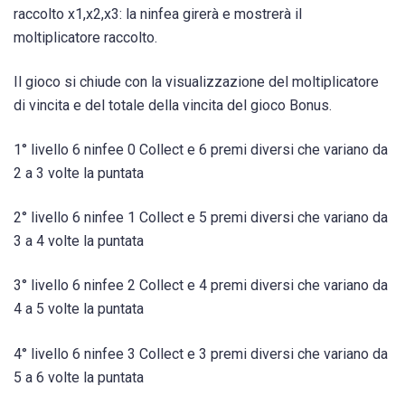
raccolto x1,x2,x3: la ninfea girerà e mostrerà il
moltiplicatore raccolto.
Il gioco si chiude con la visualizzazione del moltiplicatore
di vincita e del totale della vincita del gioco Bonus.
1° livello 6 ninfee 0 Collect e 6 premi diversi che variano da
2 a 3 volte la puntata
2° livello 6 ninfee 1 Collect e 5 premi diversi che variano da
3 a 4 volte la puntata
3° livello 6 ninfee 2 Collect e 4 premi diversi che variano da
4 a 5 volte la puntata
4° livello 6 ninfee 3 Collect e 3 premi diversi che variano da
5 a 6 volte la puntata