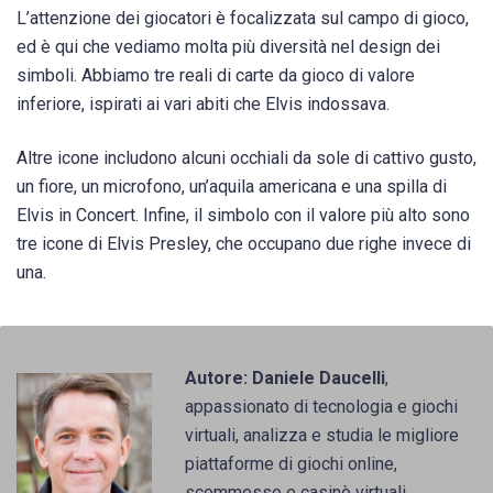
L’attenzione dei giocatori è focalizzata sul campo di gioco,
ed è qui che vediamo molta più diversità nel design dei
simboli. Abbiamo tre reali di carte da gioco di valore
inferiore, ispirati ai vari abiti che Elvis indossava.
Altre icone includono alcuni occhiali da sole di cattivo gusto,
un fiore, un microfono, un’aquila americana e una spilla di
Elvis in Concert. Infine, il simbolo con il valore più alto sono
tre icone di Elvis Presley, che occupano due righe invece di
una.
Autore: Daniele Daucelli
,
appassionato di tecnologia e giochi
virtuali, analizza e studia le migliore
piattaforme di giochi online,
scommesse e casinò virtuali,