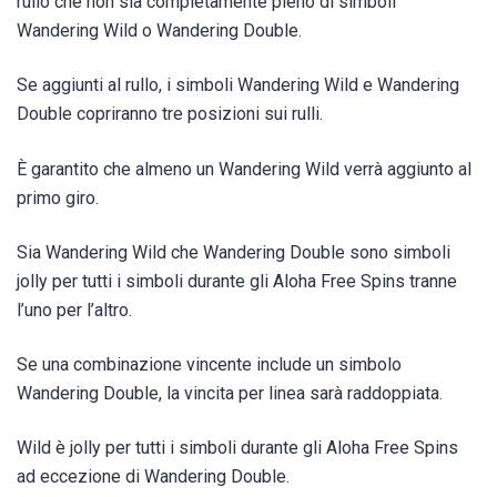
rullo che non sia completamente pieno di simboli
Wandering Wild o Wandering Double.
Se aggiunti al rullo, i simboli Wandering Wild e Wandering
Double copriranno tre posizioni sui rulli.
È garantito che almeno un Wandering Wild verrà aggiunto al
primo giro.
Sia Wandering Wild che Wandering Double sono simboli
jolly per tutti i simboli durante gli Aloha Free Spins tranne
l’uno per l’altro.
Se una combinazione vincente include un simbolo
Wandering Double, la vincita per linea sarà raddoppiata.
Wild è jolly per tutti i simboli durante gli Aloha Free Spins
ad eccezione di Wandering Double.