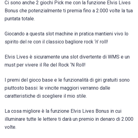
Ci sono anche 2 giochi Pick me con la funzione Elvis Lives
Bonus che potenzialmente ti premia fino a 2.000 volte la tua
puntata totale.
Giocando a questa slot machine in pratica mantieni vivo lo
spirito del re con il classico bagliore rock ‘n’ roll!
Elvis Lives è sicuramente una slot divertente di WMS e un
must per vivere il Re del Rock ‘N Roll!
I premi del gioco base e le funzionalità di giri gratuiti sono
piuttosto bassi: le vincite maggiori verranno dalle
caratteristiche di scegliere il mio stile.
La cosa migliore è la funzione Elvis Lives Bonus in cui
illuminare tutte le lettere ti darà un premio in denaro di 2.000
volte.