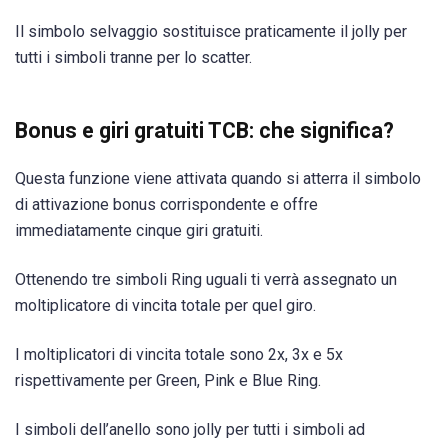
Il simbolo selvaggio sostituisce praticamente il jolly per
tutti i simboli tranne per lo scatter.
Bonus e giri gratuiti TCB: che significa?
Questa funzione viene attivata quando si atterra il simbolo
di attivazione bonus corrispondente e offre
immediatamente cinque giri gratuiti.
Ottenendo tre simboli Ring uguali ti verrà assegnato un
moltiplicatore di vincita totale per quel giro.
I moltiplicatori di vincita totale sono 2x, 3x e 5x
rispettivamente per Green, Pink e Blue Ring.
I simboli dell’anello sono jolly per tutti i simboli ad