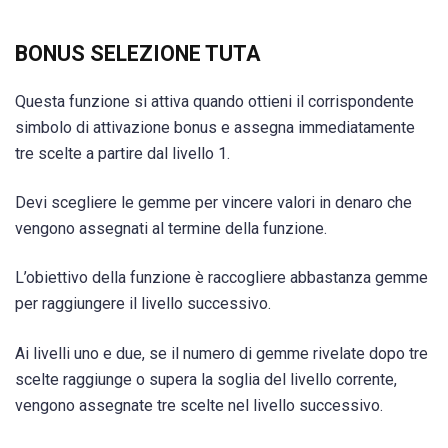
BONUS SELEZIONE TUTA
Questa funzione si attiva quando ottieni il corrispondente
simbolo di attivazione bonus e assegna immediatamente
tre scelte a partire dal livello 1.
Devi scegliere le gemme per vincere valori in denaro che
vengono assegnati al termine della funzione.
L’obiettivo della funzione è raccogliere abbastanza gemme
per raggiungere il livello successivo.
Ai livelli uno e due, se il numero di gemme rivelate dopo tre
scelte raggiunge o supera la soglia del livello corrente,
vengono assegnate tre scelte nel livello successivo.