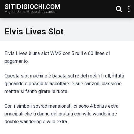
SITIDIGIOCHI.COM
Migliori Siti di Gioco di azzardo
Elvis Lives Slot
Elvis Lives è una slot WMS con 5 rulli e 60 linee di
pagamento.
Questa slot machine è basata sul re del rock ‘n’ roll, infatti
giocando è possibile ascoltare le sue canzoni classiche
mentre si fanno girare le ruote.
Con i simboli sovradimensionati, ci sono 4 bonus extra
principali che ti danno giri gratuiti con wild wandering /
double wandering e wild extra.