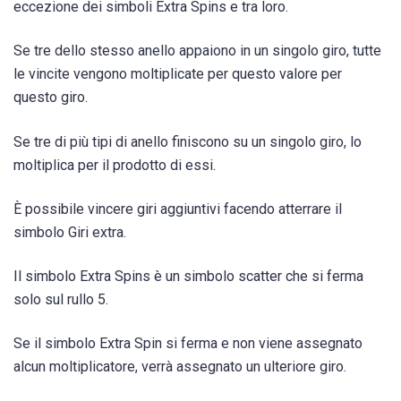
eccezione dei simboli Extra Spins e tra loro.
Se tre dello stesso anello appaiono in un singolo giro, tutte
le vincite vengono moltiplicate per questo valore per
questo giro.
Se tre di più tipi di anello finiscono su un singolo giro, lo
moltiplica per il prodotto di essi.
È possibile vincere giri aggiuntivi facendo atterrare il
simbolo Giri extra.
Il simbolo Extra Spins è un simbolo scatter che si ferma
solo sul rullo 5.
Se il simbolo Extra Spin si ferma e non viene assegnato
alcun moltiplicatore, verrà assegnato un ulteriore giro.