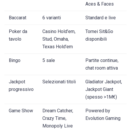
Aces & Faces
Baccarat
6 varianti
Standard e live
Poker da
Casino Hold’em,
Tornei Sit&Go
tavolo
Stud, Omaha,
disponibili
Texas Hold’em
Bingo
5 sale
Partite continue,
chat room attiva
Jackpot
Selezionati titoli
Gladiator Jackpot,
progressivo
Jackpot Giant
(spesso >1M€)
Game Show
Dream Catcher,
Powered by
Crazy Time,
Evolution Gaming
Monopoly Live