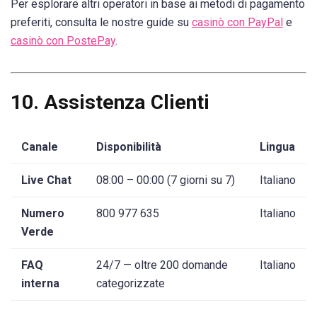
Per esplorare altri operatori in base ai metodi di pagamento
preferiti, consulta le nostre guide su
casinò con PayPal
e
casinò con PostePay
.
10. Assistenza Clienti
Canale
Disponibilità
Lingua
Live Chat
08:00 – 00:00 (7 giorni su 7)
Italiano
Numero
800 977 635
Italiano
Verde
FAQ
24/7 — oltre 200 domande
Italiano
interna
categorizzate