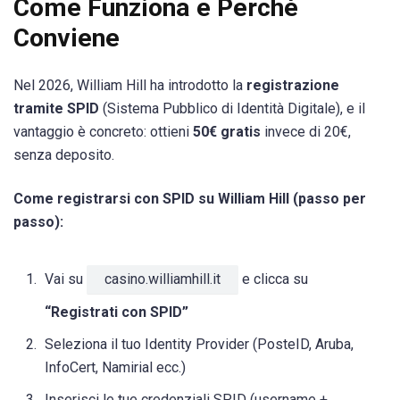
Come Funziona e Perché
Conviene
Nel 2026, William Hill ha introdotto la
registrazione
tramite SPID
(Sistema Pubblico di Identità Digitale), e il
vantaggio è concreto: ottieni
50€ gratis
invece di 20€,
senza deposito.
Come registrarsi con SPID su William Hill (passo per
passo):
Vai su
casino.williamhill.it
e clicca su
“Registrati con SPID”
Seleziona il tuo Identity Provider (PosteID, Aruba,
InfoCert, Namirial ecc.)
Inserisci le tue credenziali SPID (username +