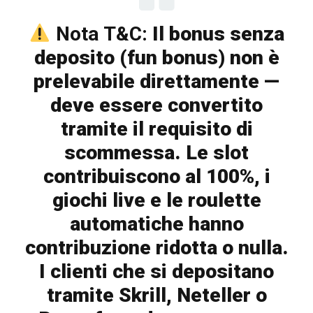
Nota T&C:
Il bonus senza
deposito (fun bonus) non è
prelevabile direttamente —
deve essere convertito
tramite il requisito di
scommessa. Le slot
contribuiscono al 100%, i
giochi live e le roulette
automatiche hanno
contribuzione ridotta o nulla.
I clienti che si depositano
tramite Skrill, Neteller o