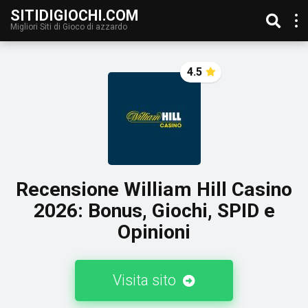
SITIDIGIOCHI.COM
Migliori Siti di Gioco di azzardo
4.5
Recensione William Hill Casino
2026: Bonus, Giochi, SPID e
Opinioni
Visita sito