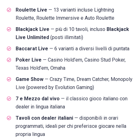
Roulette Live
— 13 varianti incluse Lightning
Roulette, Roulette Immersive e Auto Roulette
Blackjack Live
— più di 10 tavoli, incluso
Blackjack
Live Unlimited
(posti illimitati)
Baccarat Live
— 6 varianti a diversi livelli di puntata
Poker Live
— Casino Hold’em, Casino Stud Poker,
Texas Hold’em, Omaha
Game Show
— Crazy Time, Dream Catcher, Monopoly
Live (powered by Evolution Gaming)
7 e Mezzo dal vivo
— il classico gioco italiano con
dealer in lingua italiana
Tavoli con dealer italiani
— disponibili in orari
programmati, ideali per chi preferisce giocare nella
propria lingua