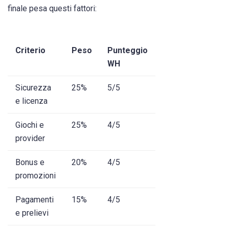
finale pesa questi fattori:
Criterio
Peso
Punteggio
WH
Sicurezza
25%
5/5
e licenza
Giochi e
25%
4/5
provider
Bonus e
20%
4/5
promozioni
Pagamenti
15%
4/5
e prelievi